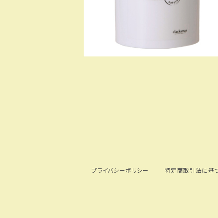
プライバシーポリシー
特定商取引法に基