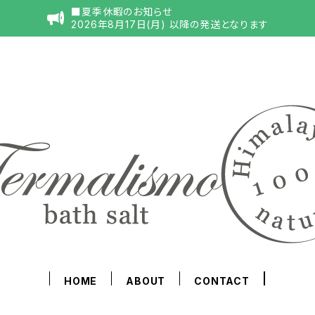
■夏季休暇のお知らせ
2026年8月17日(月) 以降の発送となります
HOME
ABOUT
CONTACT